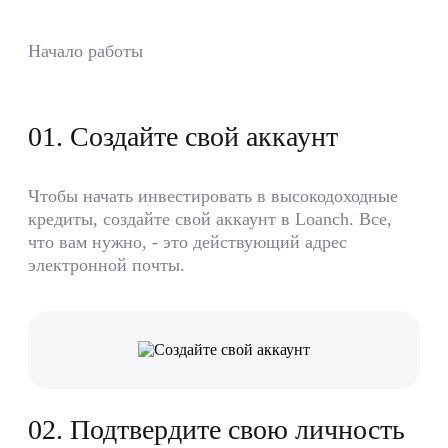
Начало работы
0
1
.
Создайте свой аккаунт
Чтобы начать инвестировать в высокодоходные
кредиты, создайте свой аккаунт в Loanch. Все,
что вам нужно, - это действующий адрес
электронной почты.
0
2
.
Подтвердите свою личность