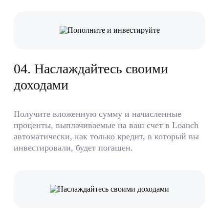
0
4
.
Наслаждайтесь своими
доходами
Получите вложенную сумму и начисленные
проценты, выплачиваемые на ваш счет в Loanch
автоматически, как только кредит, в который вы
инвестировали, будет погашен.