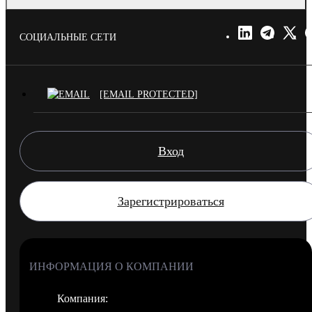
СОЦИАЛЬНЫЕ СЕТИ
[EMAIL PROTECTED]
Вход
Зарегистрироваться
ИНФОРМАЦИЯ О КОМПАНИИ
Компания
: