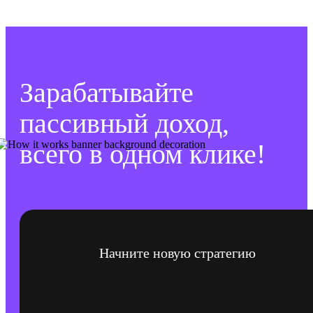
Зарабатывайте
пассивный доход,
всего в одном клике!
Начните новую стратегию