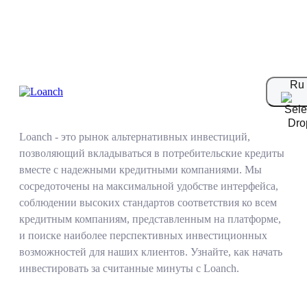
Ru
Как это работает
Loanch - это рынок альтернативных инвестиций,
позволяющий вкладываться в потребительские кредиты
вместе с надежными кредитными компаниями. Мы
сосредоточены на максимальной удобстве интерфейса,
соблюдении высоких стандартов соответствия ко всем
кредитным компаниям, представленным на платформе,
и поиске наиболее перспективных инвестиционных
возможностей для наших клиентов. Узнайте, как начать
инвестировать за считанные минуты с Loanch.