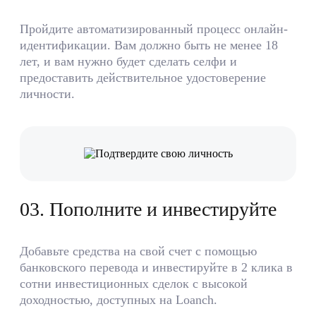
Пройдите автоматизированный процесс онлайн-
идентификации. Вам должно быть не менее 18
лет, и вам нужно будет сделать селфи и
предоставить действительное удостоверение
личности.
0
3
.
Пополните и инвестируйте
Добавьте средства на свой счет с помощью
банковского перевода и инвестируйте в 2 клика в
сотни инвестиционных сделок с высокой
доходностью, доступных на Loanch.