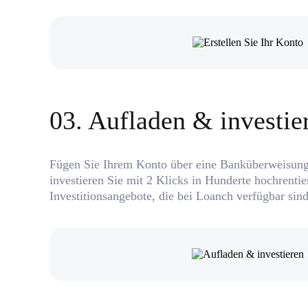
0
3
.
Aufladen & investie
Fügen Sie Ihrem Konto über eine Banküberweisung
investieren Sie mit 2 Klicks in Hunderte hochrentie
Investitionsangebote, die bei Loanch verfügbar sind