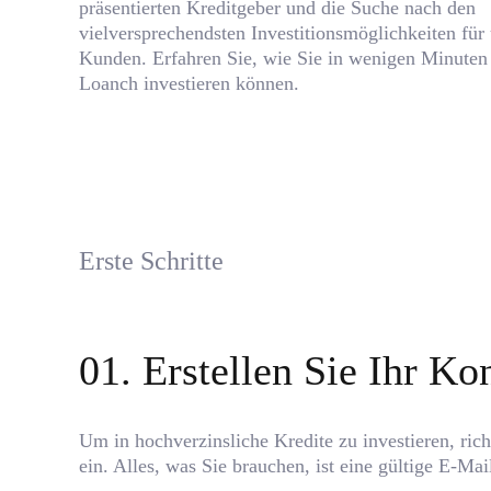
präsentierten Kreditgeber und die Suche nach den
vielversprechendsten Investitionsmöglichkeiten für
Kunden. Erfahren Sie, wie Sie in wenigen Minuten
Loanch investieren können.
Erste Schritte
0
1
.
Erstellen Sie Ihr Ko
Um in hochverzinsliche Kredite zu investieren, ric
ein. Alles, was Sie brauchen, ist eine gültige E-Mai