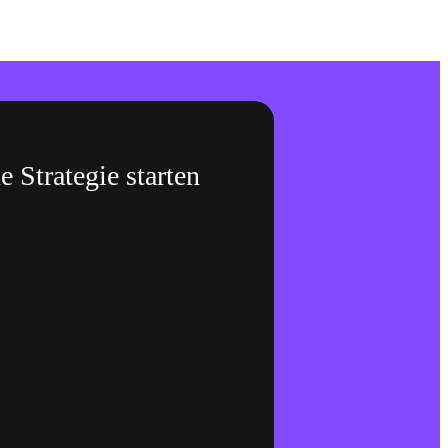
 Strategie starten