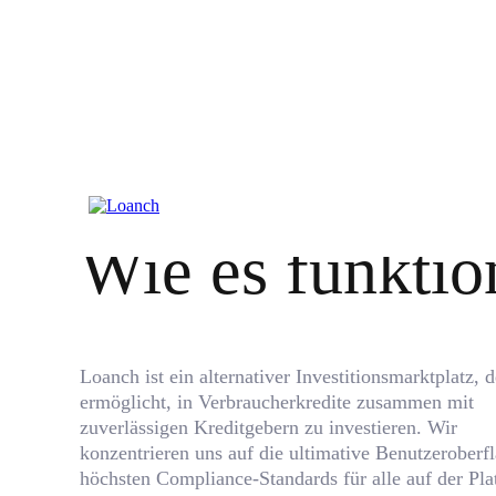
Wie es funktio
Loanch ist ein alternativer Investitionsmarktplatz, d
ermöglicht, in Verbraucherkredite zusammen mit
zuverlässigen Kreditgebern zu investieren. Wir
konzentrieren uns auf die ultimative Benutzeroberfl
höchsten Compliance-Standards für alle auf der Pla