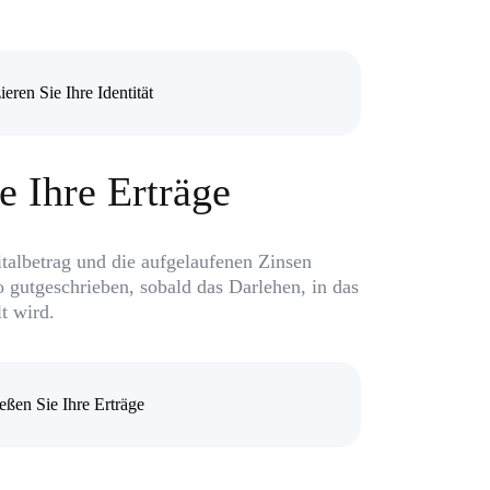
e Ihre Erträge
italbetrag und die aufgelaufenen Zinsen
 gutgeschrieben, sobald das Darlehen, in das
t wird.