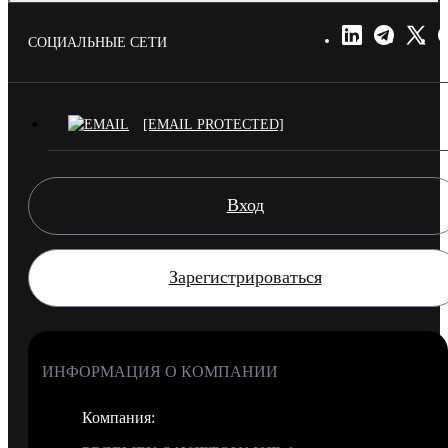
СОЦИАЛЬНЫЕ СЕТИ
[EMAIL PROTECTED]
Вход
Зарегистрироваться
ИНФОРМАЦИЯ О КОМПАНИИ
Компания
: