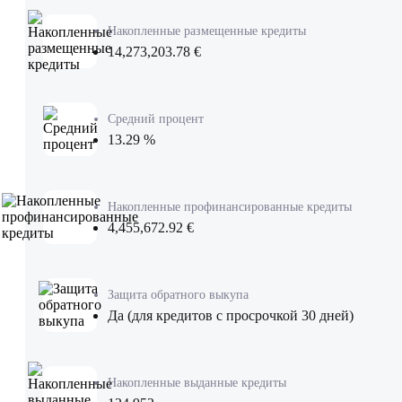
Накопленные размещенные кредиты
14,273,203.78 €
Средний процент
13.29 %
Накопленные профинансированные кредиты
4,455,672.92 €
Защита обратного выкупа
Да (для кредитов с просрочкой 30 дней)
Накопленные выданные кредиты