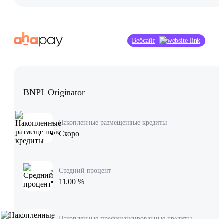
Вебсайт
BNPL Originator
Накопленные размещенные кредиты
Скоро
Средний процент
11.00 %
Накопленные профинансированные кредиты