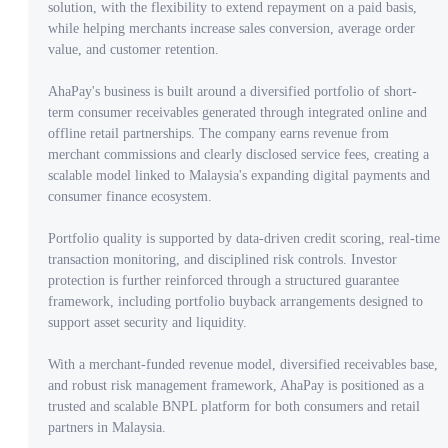
solution, with the flexibility to extend repayment on a paid basis,
while helping merchants increase sales conversion, average order
value, and customer retention.
AhaPay's business is built around a diversified portfolio of short-
term consumer receivables generated through integrated online and
offline retail partnerships. The company earns revenue from
merchant commissions and clearly disclosed service fees, creating a
scalable model linked to Malaysia's expanding digital payments and
consumer finance ecosystem.
Portfolio quality is supported by data-driven credit scoring, real-time
transaction monitoring, and disciplined risk controls. Investor
protection is further reinforced through a structured guarantee
framework, including portfolio buyback arrangements designed to
support asset security and liquidity.
With a merchant-funded revenue model, diversified receivables base,
and robust risk management framework, AhaPay is positioned as a
trusted and scalable BNPL platform for both consumers and retail
partners in Malaysia.