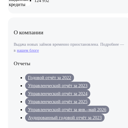
124 952
О компании
Выдача новых займов временно приостановлена. Подробнее —
в
нашем блоге
Отчеты
Годовой отчёт за 2022
Управленческий отчёт за 2023
Управленческий отчёт за 2024
Управленческий отчёт за 2025
Управленческий отчёт за янв.–май 2026
Аудированный годовой отчёт за 2023