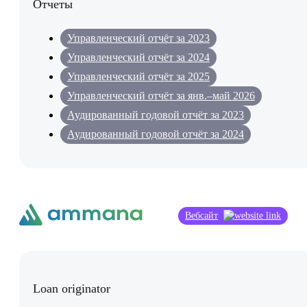
Отчеты
Управленческий отчёт за 2023
Управленческий отчёт за 2024
Управленческий отчёт за 2025
Управленческий отчёт за янв.–май 2026
Аудированный годовой отчёт за 2023
Аудированный годовой отчёт за 2024
Вебсайт
Loan originator