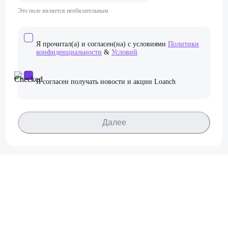
Это поле является необязательным
Я прочитал(а) и согласен(на) с условиями
Политики
конфиденциальности
&
Условий
Я согласен получать новости и акции Loanch
Далее