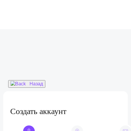
Назад
Создать аккаунт