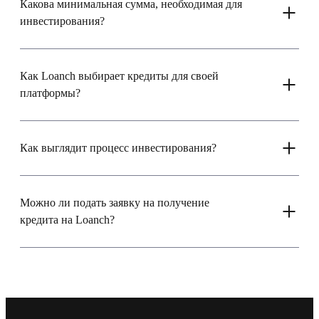
Какова минимальная сумма, необходимая для
инвестирования?
Как Loanch выбирает кредиты для своей
платформы?
Как выглядит процесс инвестирования?
Можно ли подать заявку на получение
кредита на Loanch?