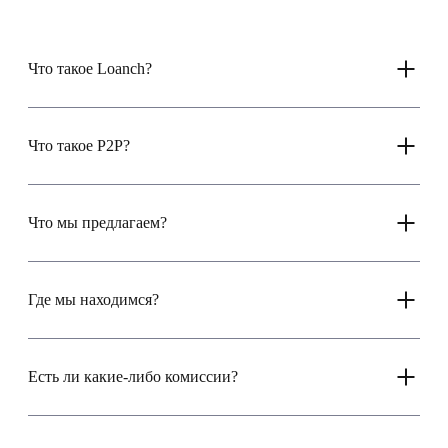
Что такое Loanch?
Что такое P2P?
Что мы предлагаем?
Где мы находимся?
Есть ли какие-либо комиссии?