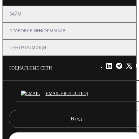
ЗАЙМ
ПРАВОВАЯ ИНФОРМАЦИЯ
ЦЕНТР ПОМОЩИ
СОЦИАЛЬНЫЕ СЕТИ
[EMAIL PROTECTED]
Вход