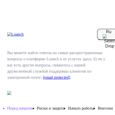
Ru
Часто задаваемые вопросы
Вы можете найти ответы на самые распространенные
вопросы о платформе Loanch и ее услугах здесь. Если у
вас есть другие вопросы, свяжитесь с нашей
дружелюбной службой поддержки клиентов по
электронной почте:
[email protected]
.
Перед началом
Риски и защита
Начало работы
Внесение 