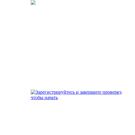
Создайте свой аккаунт
Зарегистрируйтесь и
завершите проверку, чтобы
начать