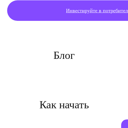
Инвестируйте в потребител
Блог
Как начать