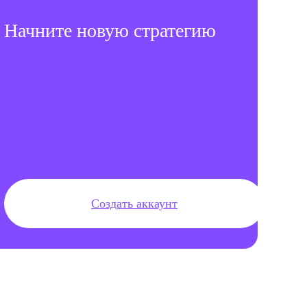
Начните новую стратегию
Создать аккаунт