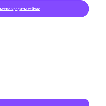
ьские кредиты сейчас