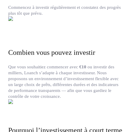
Commencez à investir régulièrement et constatez des progrès
plus tôt que prévu.
Combien vous pouvez investir
Que vous souhaitiez commencer avec
€10
ou investir des
milliers, Loanch s’adapte à chaque investisseur. Nous
proposons un environnement d’investissement flexible avec
un large choix de prêts, différentes durées et des indicateurs
de performance transparents — afin que vous gardiez le
contrôle de votre croissance.
Pourquoi l’investissement à court terme