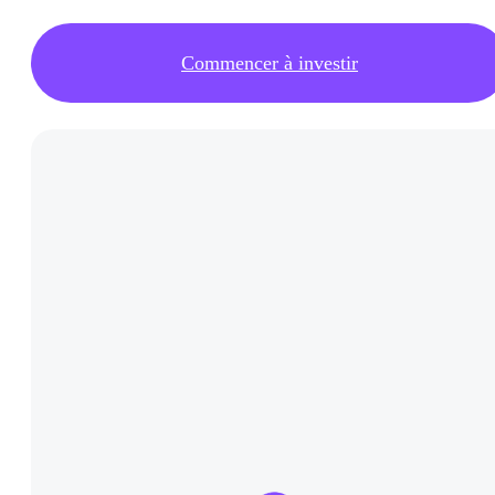
Commencer à investir