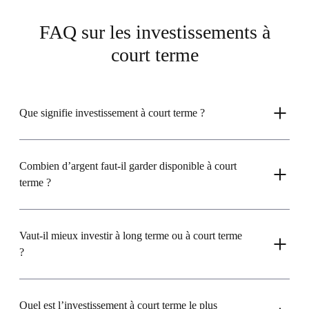
FAQ sur les investissements à
court terme
Que signifie investissement à court terme ?
Combien d’argent faut-il garder disponible à court
terme ?
Vaut-il mieux investir à long terme ou à court terme
?
Quel est l’investissement à court terme le plus