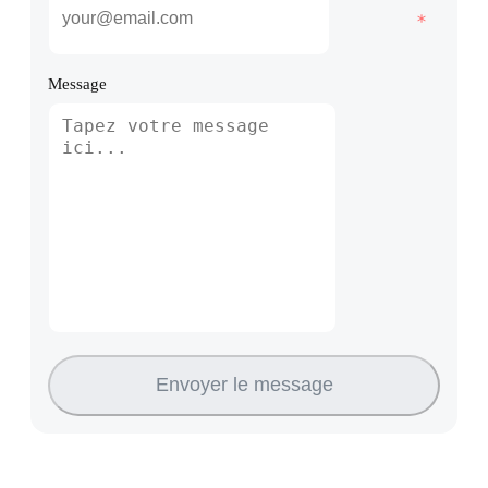
Message
Envoyer le message