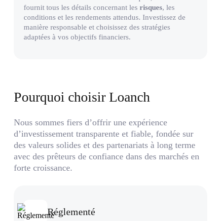
fournit tous les détails concernant les
risques
, les
conditions et les rendements attendus. Investissez de
manière responsable et choisissez des stratégies
adaptées à vos objectifs financiers.
Pourquoi choisir Loanch
Nous sommes fiers d’offrir une expérience
d’investissement transparente et fiable, fondée sur
des valeurs solides et des partenariats à long terme
avec des prêteurs de confiance dans des marchés en
forte croissance.
Réglementé