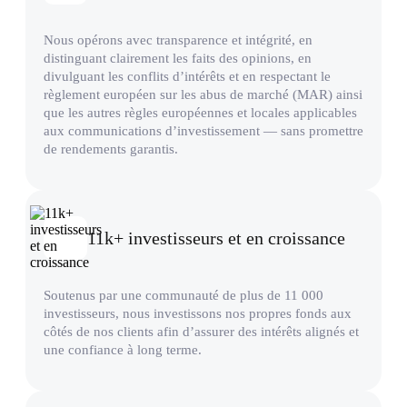
Nous opérons avec transparence et intégrité, en
distinguant clairement les faits des opinions, en
divulguant les conflits d’intérêts et en respectant le
règlement européen sur les abus de marché (MAR) ainsi
que les autres règles européennes et locales applicables
aux communications d’investissement — sans promettre
de rendements garantis.
11k+ investisseurs et en croissance
Soutenus par une communauté de plus de 11 000
investisseurs, nous investissons nos propres fonds aux
côtés de nos clients afin d’assurer des intérêts alignés et
une confiance à long terme.