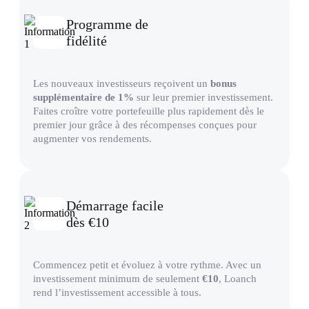
Programme de
fidélité
Les nouveaux investisseurs reçoivent un
bonus
supplémentaire de 1%
sur leur premier investissement.
Faites croître votre portefeuille plus rapidement dès le
premier jour grâce à des récompenses conçues pour
augmenter vos rendements.
Démarrage facile
dès €10
Commencez petit et évoluez à votre rythme. Avec un
investissement minimum de seulement
€10
, Loanch
rend l’investissement accessible à tous.