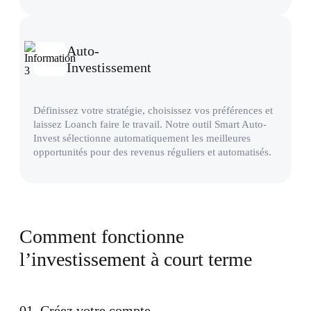
Auto-
Investissement
Définissez votre stratégie, choisissez vos préférences et
laissez Loanch faire le travail. Notre outil Smart Auto-
Invest sélectionne automatiquement les meilleures
opportunités pour des revenus réguliers et automatisés.
Comment fonctionne
l’investissement à court terme
01
.
Créez votre compte