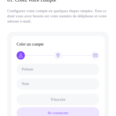
Configurez votre compte en quelques étapes simples. Tout ce
dont vous avez besoin est votre numéro de téléphone et votre
adresse e-mail.
Créer un compte
Prénom
Nom
S'inscrire
Se connecter