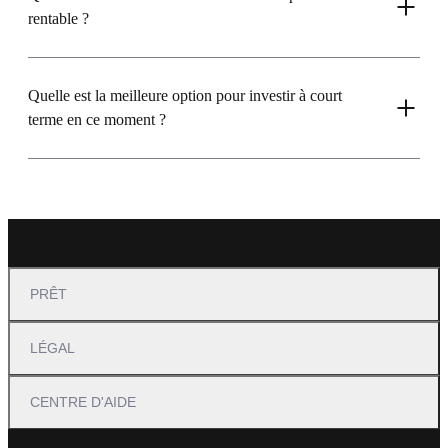
rentable ?
Quelle est la meilleure option pour investir à court
terme en ce moment ?
PRÊT
LÉGAL
CENTRE D'AIDE