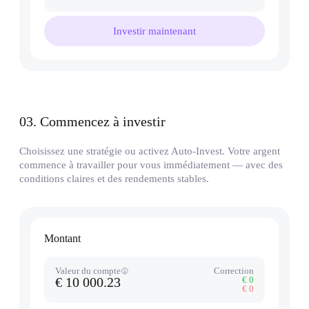
Investir maintenant
03
.
Commencez à investir
Choisissez une stratégie ou activez Auto-Invest. Votre argent
commence à travailler pour vous immédiatement — avec des
conditions claires et des rendements stables.
Montant
Valeur du compte
Correction
€ 10 000.23
€ 0
€ 0