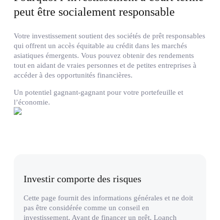
peut être socialement responsable
Votre investissement soutient des sociétés de prêt responsables
qui offrent un accès équitable au crédit dans les marchés
asiatiques émergents. Vous pouvez obtenir des rendements
tout en aidant de vraies personnes et de petites entreprises à
accéder à des opportunités financières.
Un potentiel gagnant-gagnant pour votre portefeuille et
l’économie.
Investir comporte des risques
Cette page fournit des informations générales et ne doit
pas être considérée comme un conseil en
investissement. Avant de financer un prêt, Loanch