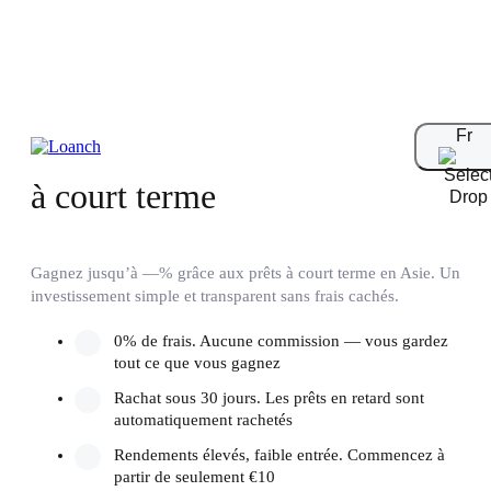
Fr
Investissement
à court terme
Gagnez jusqu’à —% grâce aux prêts à court terme en Asie. Un
investissement simple et transparent sans frais cachés.
0% de frais. Aucune commission — vous gardez
tout ce que vous gagnez
Rachat sous 30 jours. Les prêts en retard sont
automatiquement rachetés
Rendements élevés, faible entrée. Commencez à
partir de seulement €10