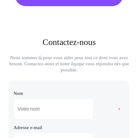
Contactez-nous
Nous sommes là pour vous aider pour tout ce dont vous avez
besoin. Contactez-nous et notre équipe vous répondra dès que
possible.
Nom
Adresse e-mail