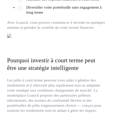
Diversifier votre portefeuille sans engagement à
long terme
Avec Loanch, vous pouvez commencer à investir en quelques
minutes et prendre le contrôle de votre avenir financier.
Pourquoi investir à court terme peut
être une stratégie intelligente
Les prêts à court terme peuvent vous aider à générer des
rendements et à réinvestir plus rapidement tout en adaptant
votre stratégie aux conditions changeantes du marché. La
marketplace Loanch propose des partenaires prêteurs
sélectionnés, des normes de conformité élevées et des
portefeuilles de prêts soigneusement choisis — conçus pour
soutenir les rendements tout en aidant à gérer les risques.