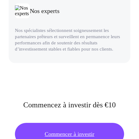
Nos experts
Nos spécialistes sélectionnent soigneusement les
partenaires prêteurs et surveillent en permanence leurs
performances afin de soutenir des résultats
d’investissement stables et fiables pour nos clients.
Commencez à investir dès €10
Commencer à investir