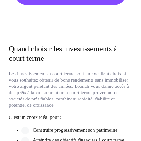
Quand choisir les investissements à
court terme
Les investissements à court terme sont un excellent choix si
vous souhaitez obtenir de bons rendements sans immobiliser
votre argent pendant des années. Loanch vous donne accès à
des prêts à la consommation à court terme provenant de
sociétés de prêt fiables, combinant rapidité, fiabilité et
potentiel de croissance.
C’est un choix idéal pour :
Construire progressivement son patrimoine
Atteindre des objectifs financiers à court terme