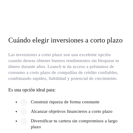
Cuándo elegir inversiones a corto plazo
Las inversiones a corto plazo son una excelente opción
cuando deseas obtener buenos rendimientos sin bloquear tu
dinero durante años. Loanch te da acceso a préstamos de
consumo a corto plazo de compañías de crédito confiables,
combinando rapidez, fiabilidad y potencial de crecimiento.
Es una opción ideal para:
Construir riqueza de forma constante
Alcanzar objetivos financieros a corto plazo
Diversificar tu cartera sin compromisos a largo
plazo