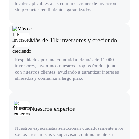
locales aplicables a las comunicaciones de inversión —
sin prometer rendimientos garantizados.
Más de 11k inversores y creciendo
Respaldados por una comunidad de más de 11.000
inversores, invertimos nuestros propios fondos junto
con nuestros clientes, ayudando a garantizar intereses
alineados y confianza a largo plazo.
Nuestros expertos
Nuestros especialistas seleccionan cuidadosamente a los
socios prestamistas y supervisan continuamente su