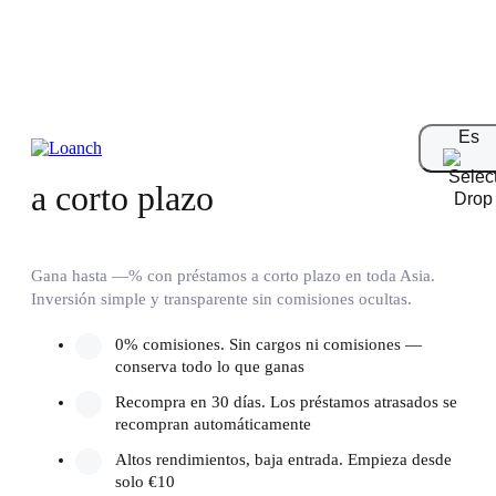
Es
Inversión
a corto plazo
Gana hasta —% con préstamos a corto plazo en toda Asia.
Inversión simple y transparente sin comisiones ocultas.
0% comisiones. Sin cargos ni comisiones —
conserva todo lo que ganas
Recompra en 30 días. Los préstamos atrasados se
recompran automáticamente
Altos rendimientos, baja entrada. Empieza desde
solo €10