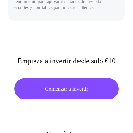
rendimiento para apoyar resultados de inversión
estables y confiables para nuestros clientes.
Empieza a invertir desde solo €10
Comenzar a invertir