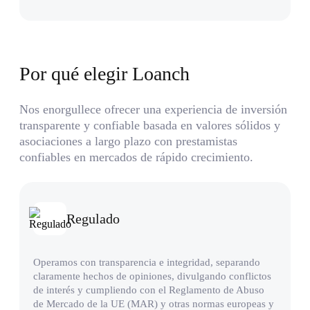
Por qué elegir Loanch
Nos enorgullece ofrecer una experiencia de inversión
transparente y confiable basada en valores sólidos y
asociaciones a largo plazo con prestamistas
confiables en mercados de rápido crecimiento.
Regulado
Operamos con transparencia e integridad, separando
claramente hechos de opiniones, divulgando conflictos
de interés y cumpliendo con el Reglamento de Abuso
de Mercado de la UE (MAR) y otras normas europeas y