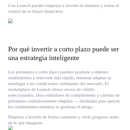
Con Loanch puedes empezar a invertir en minutos y tomar el
control de tu futuro financiero.
Por qué invertir a corto plazo puede ser
una estrategia inteligente
Los préstamos a corto plazo pueden ayudarte a obtener
rendimientos y reinvertir más rápido, mientras adaptas tu
estrategia a las condiciones cambiantes del mercado. El
marketplace de Loanch ofrece socios de crédito
seleccionados, altos estándares de cumplimiento y carteras de
préstamos cuidadosamente elegidas — diseñadas para apoyar
los rendimientos mientras se gestiona el riesgo.
Empieza a invertir de forma constante y verás progreso antes
de lo que imaginas.