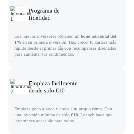
Programa de
fidelidad
Los nuevos inversores obtienen un
bono adicional del
1%
en su primera inversión. Haz crecer tu cartera más
rápido desde el primer día con recompensas diseñadas
para aumentar tus rendimientos.
Empieza fácilmente
desde solo €10
Empieza poco a poco y crece a tu propio ritmo. Con
una inversión mínima de solo
€10
, Loanch hace que
invertir sea accesible para todos.