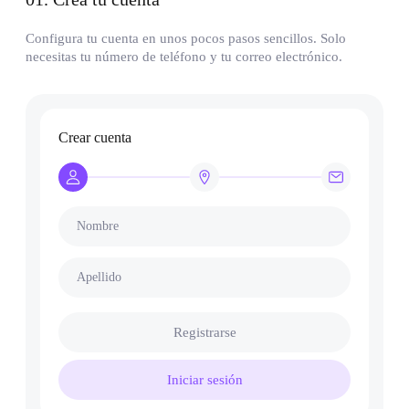
Configura tu cuenta en unos pocos pasos sencillos. Solo
necesitas tu número de teléfono y tu correo electrónico.
Crear cuenta
Nombre
Apellido
Registrarse
Iniciar sesión