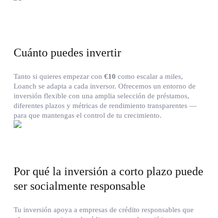
Cuánto puedes invertir
Tanto si quieres empezar con
€10
como escalar a miles,
Loanch se adapta a cada inversor. Ofrecemos un entorno de
inversión flexible con una amplia selección de préstamos,
diferentes plazos y métricas de rendimiento transparentes —
para que mantengas el control de tu crecimiento.
Por qué la inversión a corto plazo puede
ser socialmente responsable
Tu inversión apoya a empresas de crédito responsables que