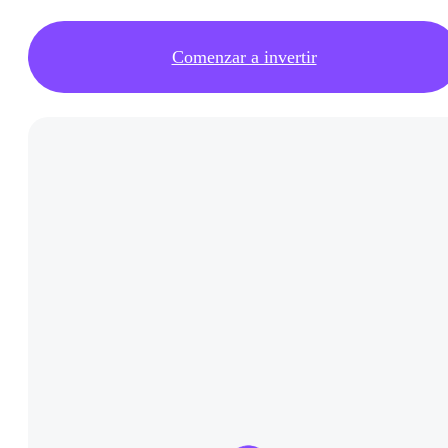
Comenzar a invertir