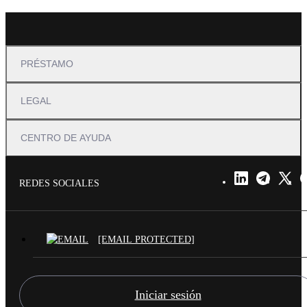
PRÉSTAMO
LEGAL
CENTRO DE AYUDA
REDES SOCIALES
[EMAIL PROTECTED]
Iniciar sesión