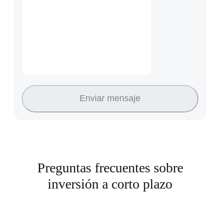
Enviar mensaje
Preguntas frecuentes sobre
inversión a corto plazo