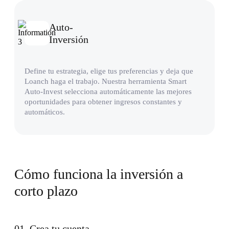
Auto-
Inversión
Define tu estrategia, elige tus preferencias y deja que
Loanch haga el trabajo. Nuestra herramienta Smart
Auto-Invest selecciona automáticamente las mejores
oportunidades para obtener ingresos constantes y
automáticos.
Cómo funciona la inversión a
corto plazo
01
.
Crea tu cuenta