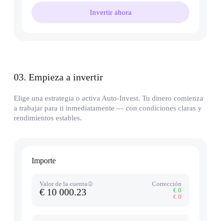
Invertir ahora
03
.
Empieza a invertir
Elige una estrategia o activa Auto-Invest. Tu dinero comienza
a trabajar para ti inmediatamente — con condiciones claras y
rendimientos estables.
Importe
Valor de la cuenta
Corrección
€ 10 000.23
€ 0
€ 0