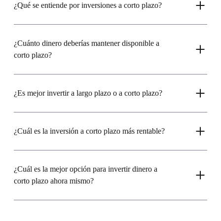
¿Qué se entiende por inversiones a corto plazo?
¿Cuánto dinero deberías mantener disponible a
corto plazo?
¿Es mejor invertir a largo plazo o a corto plazo?
¿Cuál es la inversión a corto plazo más rentable?
¿Cuál es la mejor opción para invertir dinero a
corto plazo ahora mismo?