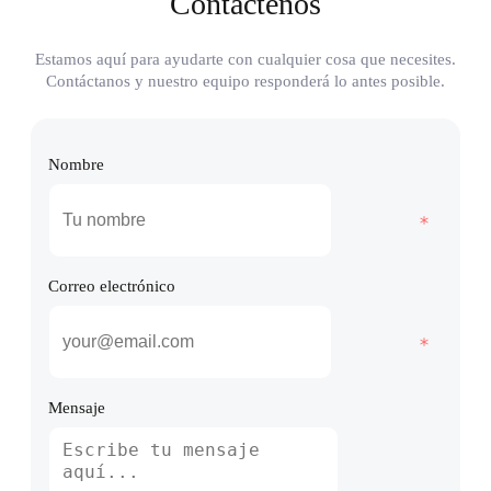
Contáctenos
Estamos aquí para ayudarte con cualquier cosa que necesites.
Contáctanos y nuestro equipo responderá lo antes posible.
Nombre
Correo electrónico
Mensaje