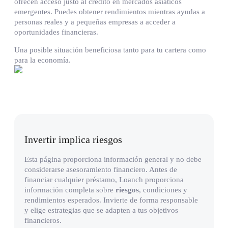
ofrecen acceso justo al crédito en mercados asiáticos
emergentes. Puedes obtener rendimientos mientras ayudas a
personas reales y a pequeñas empresas a acceder a
oportunidades financieras.
Una posible situación beneficiosa tanto para tu cartera como
para la economía.
Invertir implica riesgos
Esta página proporciona información general y no debe
considerarse asesoramiento financiero. Antes de
financiar cualquier préstamo, Loanch proporciona
información completa sobre
riesgos
, condiciones y
rendimientos esperados. Invierte de forma responsable
y elige estrategias que se adapten a tus objetivos
financieros.