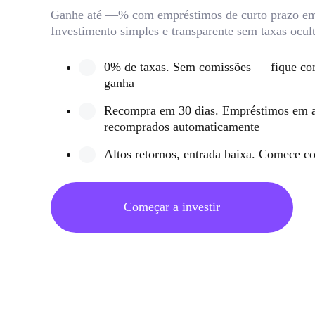
Ganhe até —% com empréstimos de curto prazo em 
Investimento simples e transparente sem taxas ocult
0% de taxas. Sem comissões — fique co
ganha
Recompra em 30 dias. Empréstimos em a
recomprados automaticamente
Altos retornos, entrada baixa. Comece 
Começar a investir