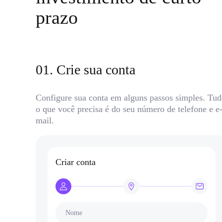
prazo
01
.
Crie sua conta
Configure sua conta em alguns passos simples. Tu
o que você precisa é do seu número de telefone e e
mail.
Criar conta
Nome