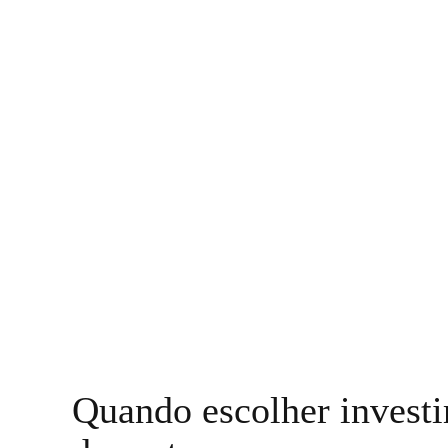
Quando escolher invest