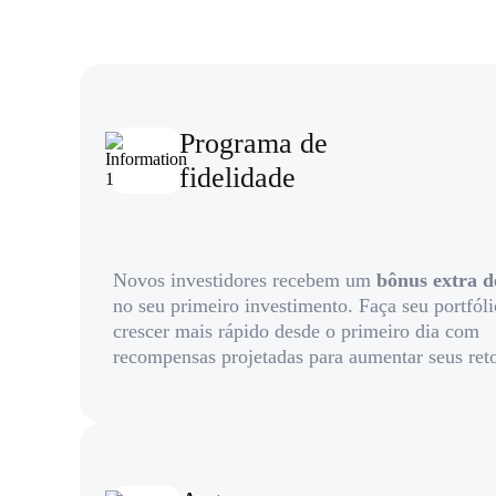
Programa de
fidelidade
Novos investidores recebem um
bônus extra 
no seu primeiro investimento. Faça seu portfóli
crescer mais rápido desde o primeiro dia com
recompensas projetadas para aumentar seus ret