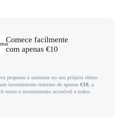
Comece facilmente
com apenas €10
e pequeno e aumente no seu próprio ritmo.
um investimento mínimo de apenas
€10
, a
h torna o investimento acessível a todos.