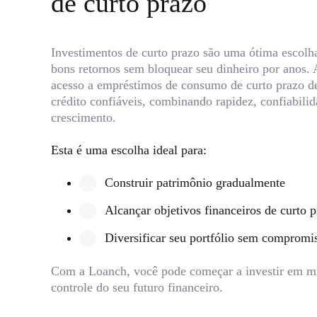
de curto prazo
Investimentos de curto prazo são uma ótima escolh
bons retornos sem bloquear seu dinheiro por anos.
acesso a empréstimos de consumo de curto prazo d
crédito confiáveis, combinando rapidez, confiabilid
crescimento.
Esta é uma escolha ideal para:
Construir patrimônio gradualmente
Alcançar objetivos financeiros de curto 
Diversificar seu portfólio sem compromi
Com a Loanch, você pode começar a investir em mi
controle do seu futuro financeiro.