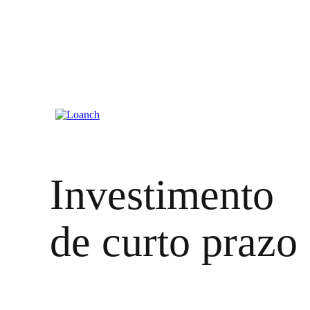
Investimento
de curto prazo