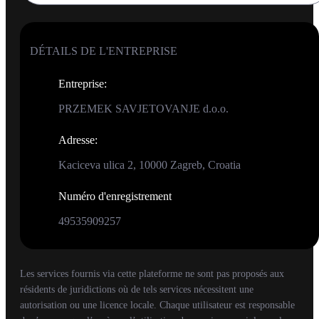
DÉTAILS DE L'ENTREPRISE
Entreprise
:
PRZEMEK SAVJETOVANJE d.o.o.
Adresse
:
Kaciceva ulica 2, 10000 Zagreb, Croatia
Numéro d'enregistrement
49535909257
Les services fournis via cette plateforme ne sont pas proposés aux
résidents de juridictions où de tels services nécessitent une
autorisation ou une licence locale. Chaque utilisateur est responsable