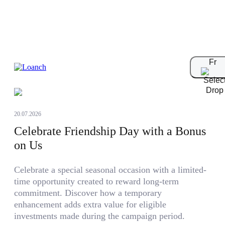
Blog
Fr
20.07.2026
Celebrate Friendship Day with a Bonus
on Us
Celebrate a special seasonal occasion with a limited-
time opportunity created to reward long-term
commitment. Discover how a temporary
enhancement adds extra value for eligible
investments made during the campaign period.