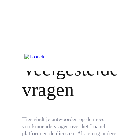
Veelgestelde
vragen
Hier vindt je antwoorden op de meest
voorkomende vragen over het Loanch-
platform en de diensten. Als je nog andere