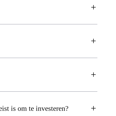
ist is om te investeren?