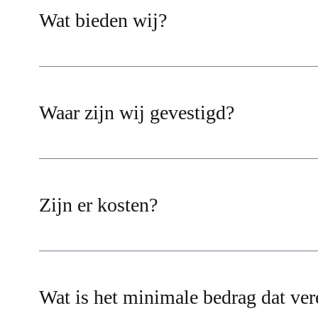
Wat bieden wij?
Waar zijn wij gevestigd?
Zijn er kosten?
Wat is het minimale bedrag dat vere