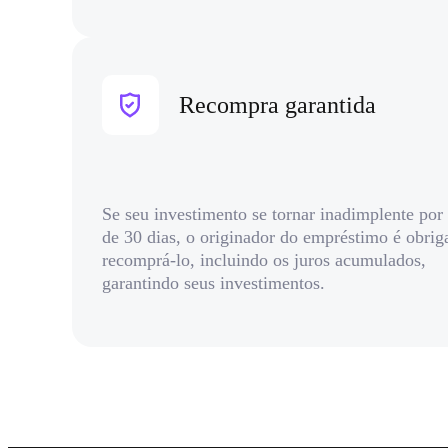
Recompra garantida
Se seu investimento se tornar inadimplente por
de 30 dias, o originador do empréstimo é obrig
recomprá-lo, incluindo os juros acumulados,
garantindo seus investimentos.