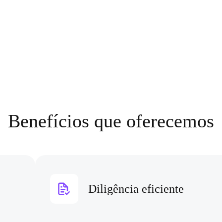
Benefícios que oferecemos
Diligência eficiente