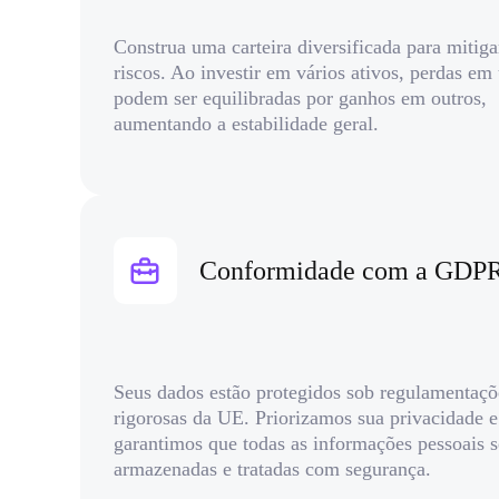
Construa uma carteira diversificada para mitiga
riscos. Ao investir em vários ativos, perdas em
podem ser equilibradas por ganhos em outros,
aumentando a estabilidade geral.
Conformidade com a GDP
Seus dados estão protegidos sob regulamentaçõ
rigorosas da UE. Priorizamos sua privacidade e
garantimos que todas as informações pessoais 
armazenadas e tratadas com segurança.