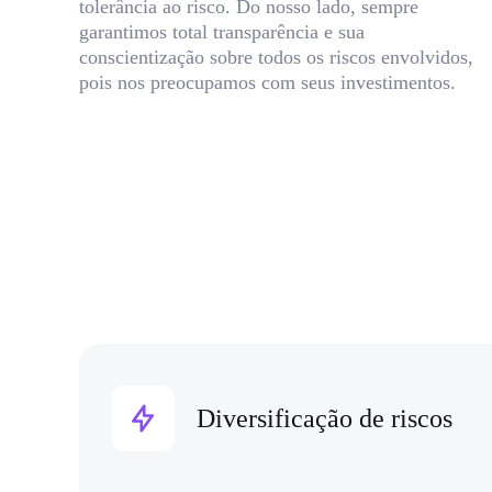
tolerância ao risco. Do nosso lado, sempre
garantimos total transparência e sua
conscientização sobre todos os riscos envolvidos,
pois nos preocupamos com seus investimentos.
Diversificação de riscos