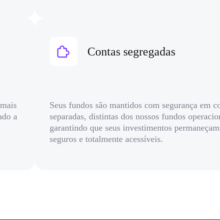
Contas segregadas
 mais
Seus fundos são mantidos com segurança em c
ado a
separadas, distintas dos nossos fundos operacio
garantindo que seus investimentos permaneçam
seguros e totalmente acessíveis.