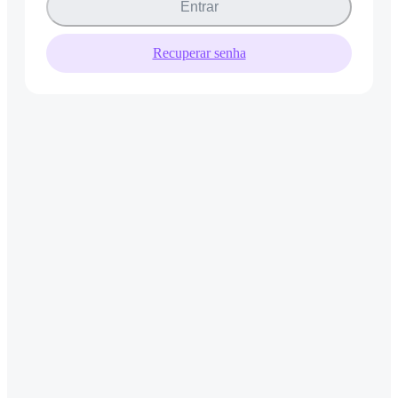
Entrar
Recuperar senha