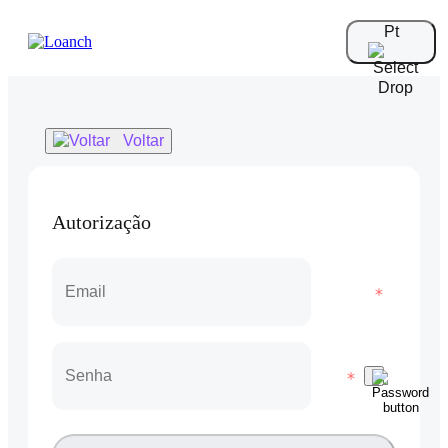
Pt
Voltar
Autorização