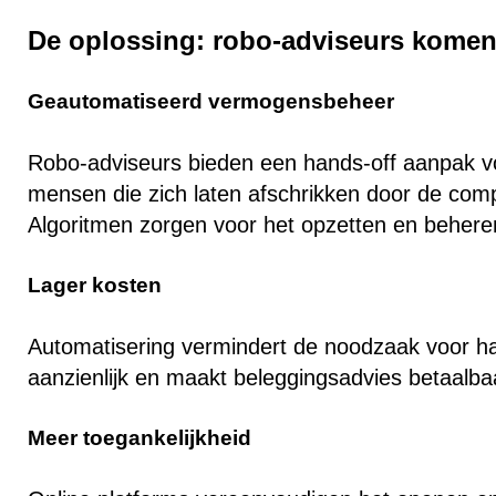
De oplossing: robo-adviseurs komen
Geautomatiseerd vermogensbeheer
Robo-adviseurs bieden een hands-off aanpak voo
mensen die zich laten afschrikken door de compl
Algoritmen zorgen voor het opzetten en beheren 
Lager kosten
Automatisering vermindert de noodzaak voor h
aanzienlijk en maakt beleggingsadvies betaalba
Meer toegankelijkheid