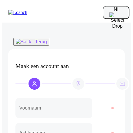
Nl
Terug
Maak een account aan