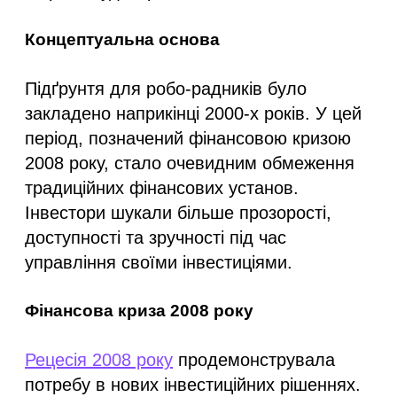
Концептуальна основа
Підґрунтя для робо-радників було
закладено наприкінці 2000-х років. У цей
період, позначений фінансовою кризою
2008 року, стало очевидним обмеження
традиційних фінансових установ.
Інвестори шукали більше прозорості,
доступності та зручності під час
управління своїми інвестиціями.
Фінансова криза 2008 року
Рецесія 2008 року
продемонструвала
потребу в нових інвестиційних рішеннях.