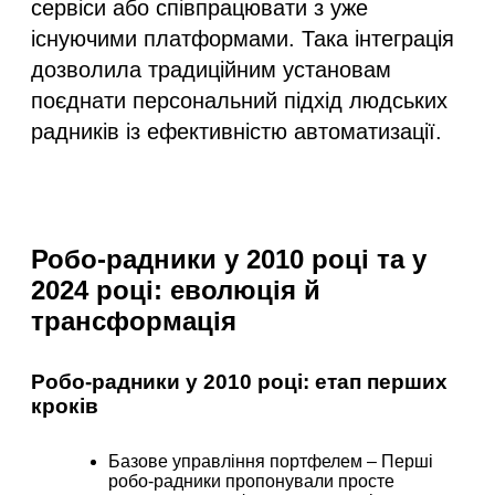
сервіси або співпрацювати з уже
існуючими платформами. Така інтеграція
дозволила традиційним установам
поєднати персональний підхід людських
радників із ефективністю автоматизації.
Робо-радники у 2010 році та у
2024 році: еволюція й
трансформація
Робо-радники у 2010 році: етап перших
кроків
Базове управління портфелем
– Перші
робо-радники пропонували просте