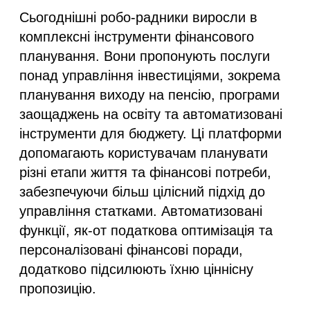
Сьогоднішні робо-радники виросли в
комплексні інструменти фінансового
планування. Вони пропонують послуги
понад управління інвестиціями, зокрема
планування виходу на пенсію, програми
заощаджень на освіту та автоматизовані
інструменти для бюджету. Ці платформи
допомагають користувачам планувати
різні етапи життя та фінансові потреби,
забезпечуючи більш цілісний підхід до
управління статками. Автоматизовані
функції, як-от податкова оптимізація та
персоналізовані фінансові поради,
додатково підсилюють їхню ціннісну
пропозицію.