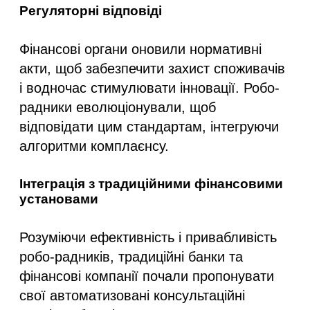
Регуляторні відповіді
Фінансові органи оновили нормативні
акти, щоб забезпечити захист споживачів
і водночас стимулювати інновації. Робо-
радники еволюціонували, щоб
відповідати цим стандартам, інтегруючи
алгоритми комплаєнсу.
Інтеграція з традиційними фінансовими
установами
Розуміючи ефективність і привабливість
робо-радників, традиційні банки та
фінансові компанії почали пропонувати
свої автоматизовані консультаційні