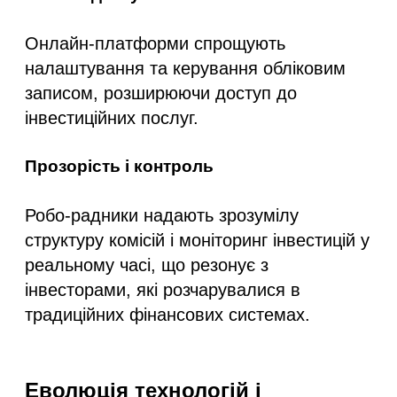
Онлайн-платформи спрощують
налаштування та керування обліковим
записом, розширюючи доступ до
інвестиційних послуг.
Прозорість і контроль
Робо-радники надають зрозумілу
структуру комісій і моніторинг інвестицій у
реальному часі, що резонує з
інвесторами, які розчарувалися в
традиційних фінансових системах.
Еволюція технологій і