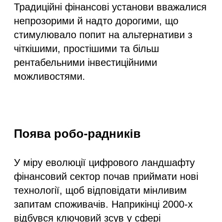
Традиційні фінансові установи вважалися
непрозорими й надто дорогими, що
стимулювало попит на альтернативи з
чіткішими, простішими та більш
рентабельними інвестиційними
можливостями.
Поява робо-радників
У міру еволюції цифрового ландшафту
фінансовий сектор почав приймати нові
технології, щоб відповідати мінливим
запитам споживачів. Наприкінці 2000-х
відбувся ключовий зсув у сфері