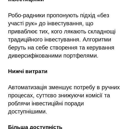
Робо-радники пропонують підхід «без
участі рук» до інвестування, що
приваблює тих, кого лякають складнощі
традиційного інвестування. Алгоритми
беруть на себе створення та керування
диверсифікованими портфелями.
Нижчі витрати
Автоматизація зменшує потребу в ручних
процесах, суттєво знижуючи комісії та
роблячи інвестиційні поради
доступнішими.
Більша доступність