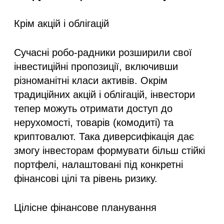
Крім акцій і облігацій
Сучасні робо-радники розширили свої
інвестиційні пропозиції, включивши
різноманітні класи активів. Окрім
традиційних акцій і облігацій, інвестори
тепер можуть отримати доступ до
нерухомості, товарів (комодиті) та
криптовалют. Така диверсифікація дає
змогу інвесторам формувати більш стійкі
портфелі, налаштовані під конкретні
фінансові цілі та рівень ризику.
Цілісне фінансове планування