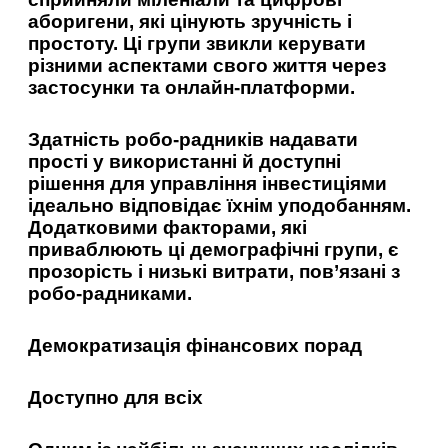
аборигени, які цінують зручність і
простоту. Ці групи звикли керувати
різними аспектами свого життя через
застосунки та онлайн-платформи.
Здатність робо-радників надавати
прості у використанні й доступні
рішення для управління інвестиціями
ідеально відповідає їхнім уподобанням.
Додатковими факторами, які
приваблюють ці демографічні групи, є
прозорість і низькі витрати, пов’язані з
робо-радниками.
Демократизація фінансових порад
Доступно для всіх