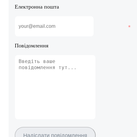
Електронна пошта
Повідомлення
Надіслати повідомлення