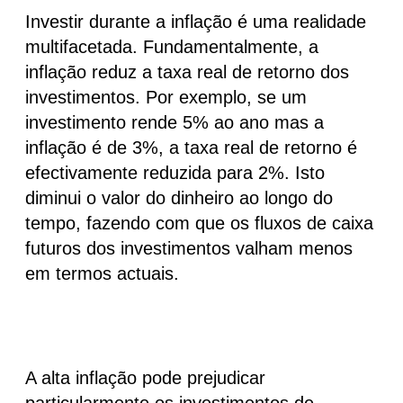
Investir durante a inflação é uma realidade
multifacetada. Fundamentalmente, a
inflação reduz a taxa real de retorno dos
investimentos. Por exemplo, se um
investimento rende
5%
ao ano mas a
inflação é de
3%
, a taxa real de retorno é
efectivamente reduzida para
2%
. Isto
diminui o valor do dinheiro ao longo do
tempo, fazendo com que os fluxos de caixa
futuros dos investimentos valham menos
em termos actuais.
A alta inflação pode prejudicar
particularmente os investimentos de