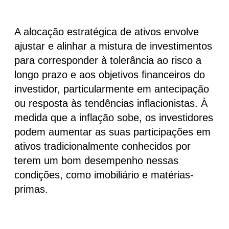
A alocação estratégica de ativos envolve
ajustar e alinhar a mistura de investimentos
para corresponder à tolerância ao risco a
longo prazo e aos objetivos financeiros do
investidor, particularmente em antecipação
ou resposta às tendências inflacionistas. À
medida que a inflação sobe, os investidores
podem aumentar as suas participações em
ativos tradicionalmente conhecidos por
terem um bom desempenho nessas
condições, como imobiliário e matérias-
primas.