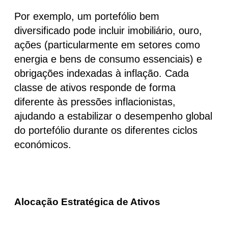
Por exemplo, um portefólio bem
diversificado pode incluir imobiliário, ouro,
ações (particularmente em setores como
energia e bens de consumo essenciais) e
obrigações indexadas à inflação. Cada
classe de ativos responde de forma
diferente às pressões inflacionistas,
ajudando a estabilizar o desempenho global
do portefólio durante os diferentes ciclos
económicos.
Alocação Estratégica de Ativos