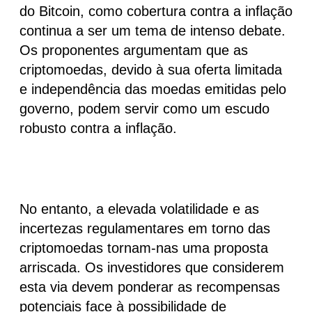
do Bitcoin, como cobertura contra a inflação
continua a ser um tema de intenso debate.
Os proponentes argumentam que as
criptomoedas, devido à sua
oferta limitada
e
independência das moedas emitidas pelo
governo
, podem servir como um escudo
robusto contra a inflação.
No entanto, a elevada volatilidade e as
incertezas regulamentares em torno das
criptomoedas tornam-nas uma proposta
arriscada. Os investidores que considerem
esta via devem ponderar as recompensas
potenciais face à possibilidade de