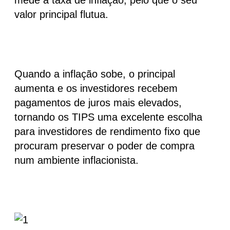
valor principal flutua.
Quando a inflação sobe, o principal
aumenta e os investidores recebem
pagamentos de juros mais elevados,
tornando os TIPS uma excelente escolha
para investidores de rendimento fixo que
procuram preservar o poder de compra
num ambiente inflacionista.