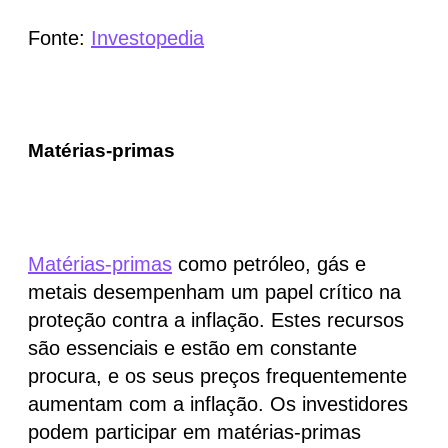
Fonte:
Investopedia
Matérias-primas
Matérias-primas
como petróleo, gás e
metais desempenham um papel crítico na
proteção contra a inflação. Estes recursos
são essenciais e estão em constante
procura, e os seus
preços frequentemente
aumentam com a inflação
. Os investidores
podem participar em matérias-primas