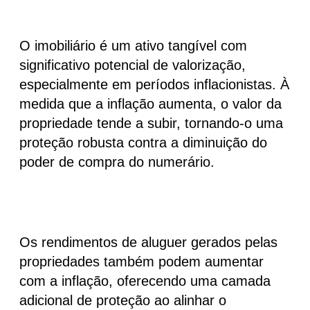
O imobiliário é um ativo tangível com
significativo potencial de valorização,
especialmente em períodos inflacionistas. À
medida que a inflação aumenta, o valor da
propriedade tende a subir, tornando-o uma
proteção robusta contra a diminuição do
poder de compra do numerário.
Os rendimentos de aluguer gerados pelas
propriedades também podem aumentar
com a inflação, oferecendo uma camada
adicional de proteção ao alinhar o