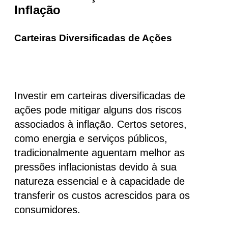
Inflação
Carteiras Diversificadas de Ações
Investir em carteiras diversificadas de
ações pode mitigar alguns dos riscos
associados à inflação. Certos setores,
como energia e serviços públicos,
tradicionalmente aguentam melhor as
pressões inflacionistas devido à sua
natureza essencial e à capacidade de
transferir os custos acrescidos para os
consumidores.