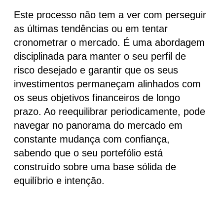
Este processo não tem a ver com perseguir
as últimas tendências ou em tentar
cronometrar o mercado. É uma abordagem
disciplinada para manter o seu perfil de
risco desejado e garantir que os seus
investimentos permaneçam alinhados com
os seus objetivos financeiros de longo
prazo. Ao reequilibrar periodicamente, pode
navegar no panorama do mercado em
constante mudança com confiança,
sabendo que o seu portefólio está
construído sobre uma base sólida de
equilíbrio e intenção.