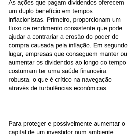
As ações que pagam dividendos oferecem
um duplo benefício em tempos
inflacionistas. Primeiro, proporcionam um
fluxo de rendimento consistente que pode
ajudar a contrariar a erosão do poder de
compra causada pela inflação. Em segundo
lugar, empresas que conseguem
manter ou
aumentar os dividendos
ao longo do tempo
costumam ter uma saúde financeira
robusta, o que é crítico na navegação
através de turbulências económicas.
Para proteger e possivelmente aumentar o
capital de um investidor num ambiente