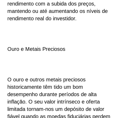
rendimento com a subida dos preços,
mantendo ou até aumentando os níveis de
rendimento real do investidor.
Ouro e Metais Preciosos
O ouro e outros metais preciosos
historicamente têm tido um bom
desempenho durante períodos de alta
inflação. O seu valor intrínseco e oferta
limitada tornam-nos um depósito de valor
fiável quando as moedas fiduciárias perdem