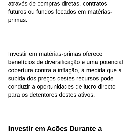
através de compras diretas, contratos
futuros ou fundos focados em matérias-
primas.
Investir em matérias-primas oferece
benefícios de diversificação e uma potencial
cobertura contra a inflação, à medida que a
subida dos preços destes recursos pode
conduzir a oportunidades de lucro directo
para os detentores destes ativos.
Investir em Ações Durante a