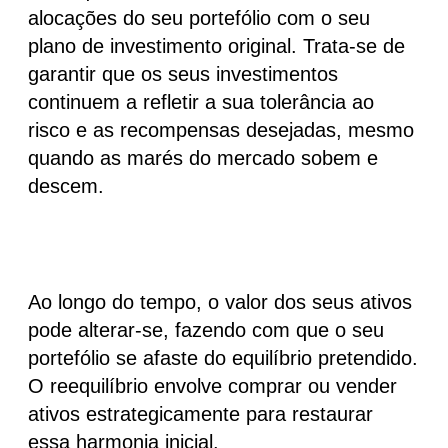
alocações do seu portefólio com o seu
plano de investimento original. Trata-se de
garantir que os seus investimentos
continuem a refletir a sua tolerância ao
risco e as recompensas desejadas, mesmo
quando as marés do mercado sobem e
descem.
Ao longo do tempo, o valor dos seus ativos
pode alterar-se, fazendo com que o seu
portefólio se afaste do equilíbrio pretendido.
O reequilíbrio envolve comprar ou vender
ativos estrategicamente para restaurar
essa harmonia inicial.