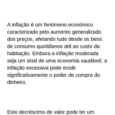
A inflação é um fenómeno económico
caracterizado pelo aumento generalizado
dos preços,
afetando tudo
desde os bens
de consumo quotidianos até ao custo da
habitação. Embora a inflação moderada
seja um sinal de uma economia saudável, a
inflação excessiva pode erodir
significativamente o poder de compra do
dinheiro.
Este decréscimo de valor pode ter um