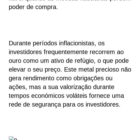
poder de compra.
Durante períodos inflacionistas, os
investidores frequentemente recorrem ao
ouro como um ativo de refúgio, o que pode
elevar o seu preço. Este metal precioso não
gera rendimento como obrigações ou
ações, mas a sua valorização durante
tempos económicos voláteis fornece uma
rede de segurança para os investidores.