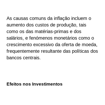
As causas comuns da inflação incluem
o
aumento dos custos de produção
, tais
como os das matérias-primas e dos
salários, e fenómenos monetários como o
crescimento excessivo da oferta de moeda,
frequentemente resultante das políticas dos
bancos centrais.
Efeitos nos Investimentos