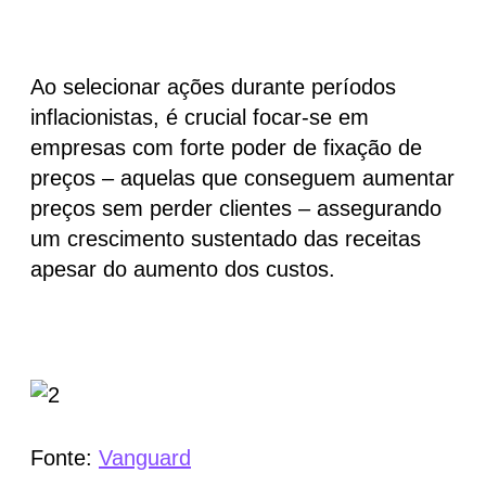
Ao selecionar ações durante períodos
inflacionistas,
é crucial focar-se em
empresas com forte poder de fixação de
preços
– aquelas que conseguem aumentar
preços sem perder clientes – assegurando
um crescimento sustentado das receitas
apesar do aumento dos custos.
Fonte:
Vanguard