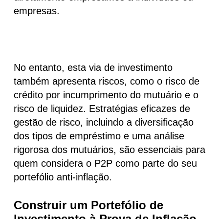
empresas.
No entanto, esta via de investimento
também apresenta riscos, como o risco de
crédito por incumprimento do mutuário e o
risco de liquidez. Estratégias eficazes de
gestão de risco, incluindo a diversificação
dos tipos de empréstimo e uma análise
rigorosa dos mutuários, são essenciais para
quem considera o P2P como parte do seu
portefólio anti-inflação.
Construir um Portefólio de
Investimento à Prova de Inflação