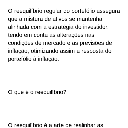
O reequilíbrio regular do portefólio assegura
que a mistura de ativos se mantenha
alinhada com a estratégia do investidor,
tendo em conta as alterações nas
condições de mercado e as previsões de
inflação, otimizando assim a resposta do
portefólio à inflação.
O que é o reequilíbrio?
O reequilíbrio é a arte de realinhar as