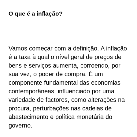
O que é a inflação?
Vamos começar com a definição. A inflação
é a taxa à qual o nível geral de preços de
bens e serviços aumenta, corroendo, por
sua vez, o poder de compra. É um
componente fundamental das economias
contemporâneas, influenciado por uma
variedade de factores, como alterações na
procura, perturbações nas cadeias de
abastecimento e política monetária do
governo.