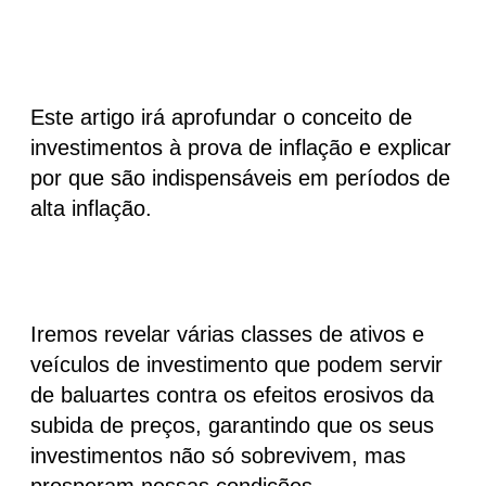
Este artigo irá aprofundar o conceito de
investimentos à prova de inflação e explicar
por que são indispensáveis em períodos de
alta inflação.
Iremos revelar várias classes de ativos e
veículos de investimento que podem servir
de baluartes contra os efeitos erosivos da
subida de preços, garantindo que os seus
investimentos não só sobrevivem, mas
prosperam nessas condições.