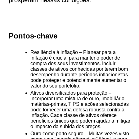
Pontos-chave
Resiliência à inflação
– Planear para a
inflação é crucial para manter o poder de
compra dos seus investimentos. Incluir
classes de ativos conhecidas por terem bom
desempenho durante períodos inflacionistas
pode proteger e potencialmente aumentar o
valor do seu portefólio.
Ativos diversificados para proteção
–
Incorporar uma mistura de ouro, imobiliário,
matérias-primas, TIPS e ações selecionadas
pode fornecer uma defesa robusta contra a
inflação. Cada classe de ativos oferece
benefícios únicos que podem ajudar a mitigar
o impacto da subida dos preços.
Ouro como porto seguro
– Muitas vezes visto