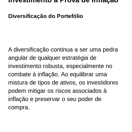
Diversificação do Portefólio
A diversificação continua a ser uma
pedra
angular de qualquer estratégia de
investimento robusta
, especialmente no
combate à inflação. Ao equilibrar uma
mistura de tipos de ativos, os investidores
podem mitigar os riscos associados à
inflação e preservar o seu poder de
compra.