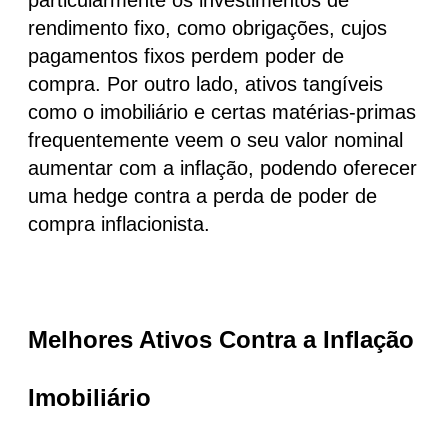
rendimento fixo, como obrigações, cujos
pagamentos fixos perdem poder de
compra. Por outro lado, ativos tangíveis
como o imobiliário e certas matérias-primas
frequentemente veem o seu valor nominal
aumentar com a inflação, podendo oferecer
uma hedge contra a perda de poder de
compra inflacionista.
Melhores Ativos Contra a Inflação
Imobiliário