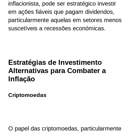
inflacionista, pode ser estratégico investir
em ações fiáveis que pagam dividendos,
particularmente aquelas em setores menos
suscetíveis a recessões económicas.
Estratégias de Investimento
Alternativas para Combater a
Inflação
Criptomoedas
O papel das criptomoedas, particularmente