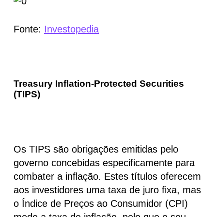
Fonte:
Investopedia
Treasury Inflation-Protected Securities
(TIPS)
Os TIPS são obrigações emitidas pelo
governo concebidas especificamente para
combater a inflação. Estes títulos oferecem
aos investidores uma taxa de juro fixa, mas
o Índice de Preços ao Consumidor (CPI)
mede a taxa de inflação, pelo que o seu