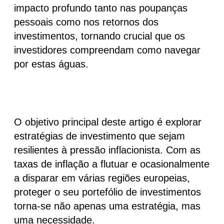
impacto profundo tanto nas poupanças
pessoais como nos retornos dos
investimentos, tornando crucial que os
investidores compreendam como navegar
por estas águas.
O objetivo principal deste artigo é
explorar
estratégias de investimento que sejam
resilientes à pressão inflacionista
. Com as
taxas de inflação a flutuar e ocasionalmente
a disparar em várias regiões europeias,
proteger o seu portefólio de investimentos
torna-se não apenas uma estratégia, mas
uma necessidade.