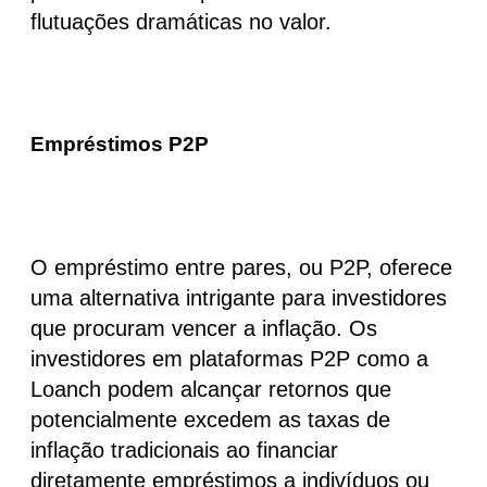
flutuações dramáticas no valor.
Empréstimos P2P
O empréstimo entre pares, ou P2P, oferece
uma alternativa intrigante para investidores
que procuram vencer a inflação. Os
investidores em plataformas P2P como a
Loanch podem alcançar
retornos que
potencialmente excedem as taxas de
inflação tradicionais
ao financiar
diretamente empréstimos a indivíduos ou