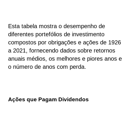
Esta tabela mostra o desempenho de
diferentes portefólios de investimento
compostos por obrigações e ações de 1926
a 2021, fornecendo dados sobre retornos
anuais médios, os melhores e piores anos e
o número de anos com perda.
Ações que Pagam Dividendos