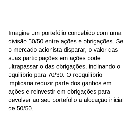
Imagine um portefólio concebido com uma
divisão 50/50
entre ações e obrigações. Se
o mercado acionista disparar, o valor das
suas participações em ações pode
ultrapassar o das obrigações, inclinando o
equilíbrio para
70/30
. O reequilíbrio
implicaria reduzir parte dos ganhos em
ações e reinvestir em obrigações para
devolver ao seu portefólio a alocação inicial
de
50/50
.