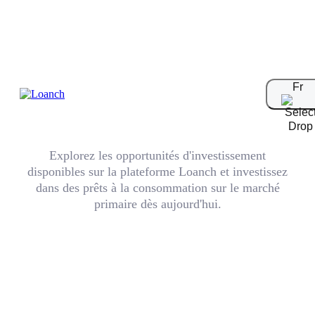
Fr
Prêts Disponibles
Explorez les opportunités d'investissement
disponibles sur la plateforme Loanch et investissez
dans des prêts à la consommation sur le marché
primaire dès aujourd'hui.