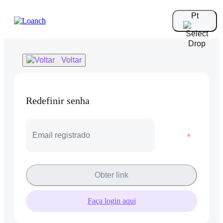
Pt
Voltar
Redefinir senha
Obter link
Faça login aqui